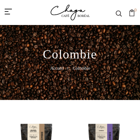
0
Colombie
Accueil
Colombie