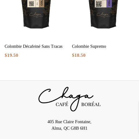
Colombie Décafeiné Sans Tracas
Colombie Supremo
$19.50
$18.50
405 Rue Claire Fontaine,
Alma, QC G8B 6H1