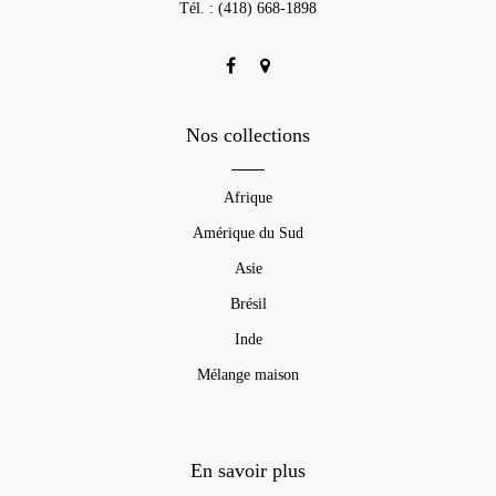
Tél. : (418) 668-1898
Nos collections
Afrique
Amérique du Sud
Asie
Brésil
Inde
Mélange maison
En savoir plus