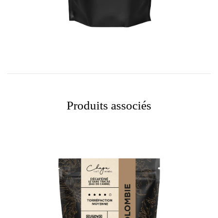
Produits associés