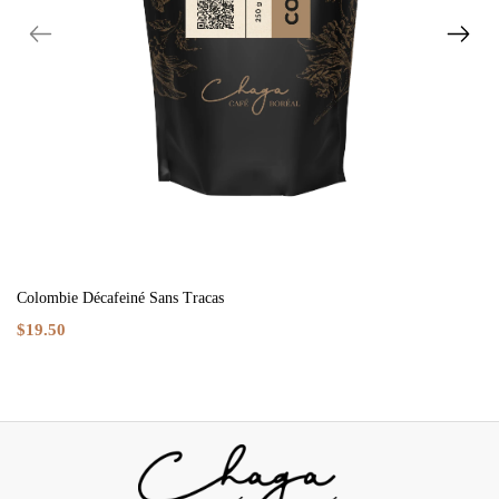
Colombie Décafeiné Sans Tracas
$19.50