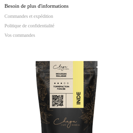
Besoin de plus d'informations
Commandes et expédition
Politique de confidentialité
Vos commandes