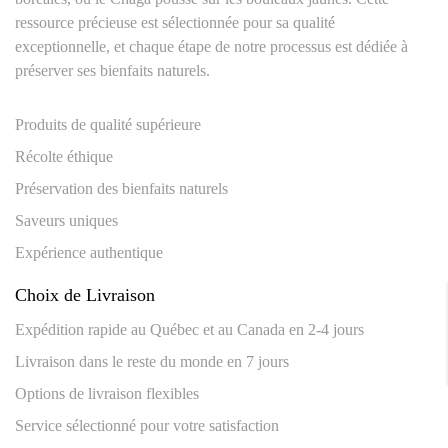
ressource précieuse est sélectionnée pour sa qualité
exceptionnelle, et chaque étape de notre processus est dédiée à
préserver ses bienfaits naturels.
Produits de qualité supérieure
Récolte éthique
Préservation des bienfaits naturels
Saveurs uniques
Expérience authentique
Choix de Livraison
Expédition rapide au Québec et au Canada en 2-4 jours
Livraison dans le reste du monde en 7 jours
Options de livraison flexibles
Service sélectionné pour votre satisfaction