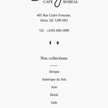
405 Rue Claire Fontaine,
Alma, QC G8B 6H1
Tél. : (418) 668-1898
Nos collections
Afrique
Amérique du Sud
Asie
Brésil
Inde