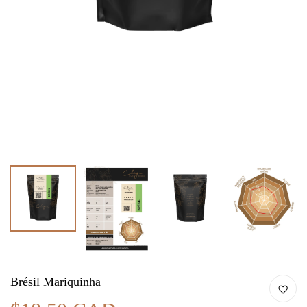
Brésil Mariquinha