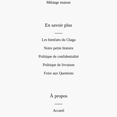
Mélange maison
En savoir plus
Les bienfaits du Chaga
Notre petite histoire
Politique de confidentialité
Politique de livraison
Foire aux Questions
À propos
Accueil