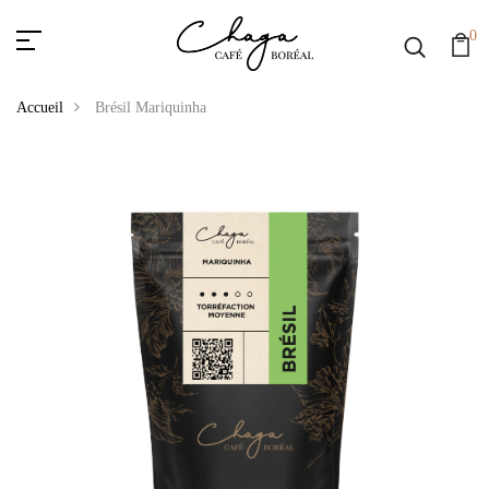
0
Accueil
Brésil Mariquinha